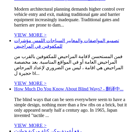
Modern architectural planning demands higher control over
vehicle entry and exit, making traditional gate and barrier
equipment increasingly inadequate. Traditional gates and
barriers are prone to dam...
VIEW_MORE >
تصميم المواصفات والمعايير السياجات اللمس مؤشرات
للمكفوفين في المراحيض
فمن المستحسن لاقامة المراحيض للمكفوفين بالقرب من
المراحيض العامة أو في المواقع المناسبة. بعد مخصصة
المراحيض هي اقامة ، ليس من الضروري لإعداد المرحاض
حجيرة ل bl...
VIEW_MORE >
How Much Do You Know About Blind Ways? - 翻译中...
The blind ways that can be seen everywhere seem to have a
simple design, nothing more than a few ribs on a brick, but it
only appeared nearly half a century ago. In 1965, Japan
invented "tactile ...
VIEW_MORE >
رفع أعمدة يمكن كتلة مركبة حوادث