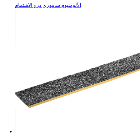
الألومنيوم ساموري درج الإشتمام