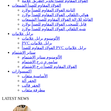
الفولاذ المقاوم للصدأ تحذير الطريق علامة
الفولاذ المقاوم للصدأ الشمعات
الثابتة الفولاذ المقاوم للصدأ بولارد
هوائي-التلقائي الفولاذ المقاوم للصدأ بولارد
القابلة للإزالة الفولاذ المقاوم للصدأ الشمعات
قابل للسحب الفولاذ المقاوم للصدأ بولارد
شبه التلقائي الفولاذ المقاوم للصدأ بولارد
برايل علامات
الألومنيوم برايل علامات
PVC برايل علامات
الفولاذ المقاوم للصدأ PVC برايل علامات
ستاير الإشتمام
الألومنيوم ستاير الإشتمام
ساموري درج الإشتمام
الفولاذ المقاوم للصدأ درج الإشتمام
اكسسوارات
الأساسية مثقاب
الحفر آلة
الحفر قالب
مطرقة مثقاب
LATEST NEWS