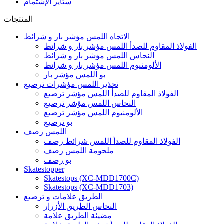
ستاير الإشتمام
المنتجات
الاتجاه اللمس مؤشر بار و شرائط
الفولاذ المقاوم للصدأ اللمس مؤشر بار و شرائط
النحاس اللمس مؤشر بار و شرائط
الألومنيوم اللمس مؤشر بار و شرائط
بو اللمس مؤشر بار
تحذير اللمس مؤشرات ترصيع
الفولاذ المقاوم للصدأ اللمس مؤشر ترصيع
النحاس اللمس مؤشر ترصيع
الألومنيوم اللمس مؤشر ترصيع
بو ترصيع
اللمس رصف
الفولاذ المقاوم للصدأ اللمس شرائط رصف
ملحومة اللمس رصف
بو رصف
Skatestopper
Skatestops (XC-MDD1700C)
Skatestops (XC-MDD1703)
الطريق علامات و ترصيع
النحاس الطريق الأزرار
مضيئة الطريق علامة