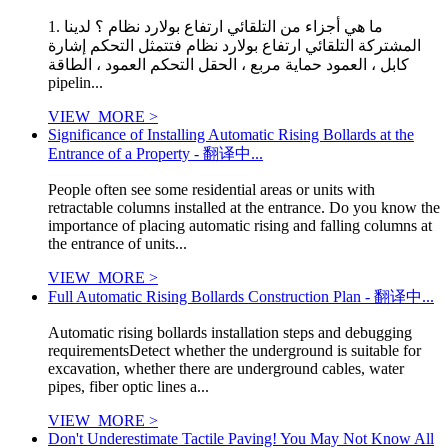
1. ما هي أجزاء من التلقائي ارتفاع بولارد نظام ؟ لدينا
المشتركة التلقائي ارتفاع بولارد نظام فتتمثل التحكم إشارة
كابل ، العمود حماية مربع ، الحقل التحكم العمود ، الطاقة
pipelin...
VIEW_MORE >
Significance of Installing Automatic Rising Bollards at the
Entrance of a Property - 翻译中...
People often see some residential areas or units with
retractable columns installed at the entrance. Do you know the
importance of placing automatic rising and falling columns at
the entrance of units...
VIEW_MORE >
Full Automatic Rising Bollards Construction Plan - 翻译中...
Automatic rising bollards installation steps and debugging
requirementsDetect whether the underground is suitable for
excavation, whether there are underground cables, water
pipes, fiber optic lines a...
VIEW_MORE >
Don't Underestimate Tactile Paving! You May Not Know All