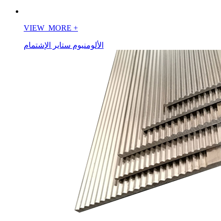
VIEW_MORE
+
الألومنيوم ستاير الإشتمام