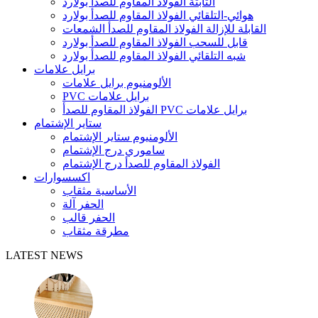
الثابتة الفولاذ المقاوم للصدأ بولارد
هوائي-التلقائي الفولاذ المقاوم للصدأ بولارد
القابلة للإزالة الفولاذ المقاوم للصدأ الشمعات
قابل للسحب الفولاذ المقاوم للصدأ بولارد
شبه التلقائي الفولاذ المقاوم للصدأ بولارد
برايل علامات
الألومنيوم برايل علامات
PVC برايل علامات
الفولاذ المقاوم للصدأ PVC برايل علامات
ستاير الإشتمام
الألومنيوم ستاير الإشتمام
ساموري درج الإشتمام
الفولاذ المقاوم للصدأ درج الإشتمام
اكسسوارات
الأساسية مثقاب
الحفر آلة
الحفر قالب
مطرقة مثقاب
LATEST NEWS