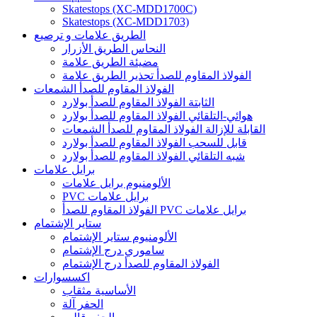
Skatestops (XC-MDD1700C)
Skatestops (XC-MDD1703)
الطريق علامات و ترصيع
النحاس الطريق الأزرار
مضيئة الطريق علامة
الفولاذ المقاوم للصدأ تحذير الطريق علامة
الفولاذ المقاوم للصدأ الشمعات
الثابتة الفولاذ المقاوم للصدأ بولارد
هوائي-التلقائي الفولاذ المقاوم للصدأ بولارد
القابلة للإزالة الفولاذ المقاوم للصدأ الشمعات
قابل للسحب الفولاذ المقاوم للصدأ بولارد
شبه التلقائي الفولاذ المقاوم للصدأ بولارد
برايل علامات
الألومنيوم برايل علامات
PVC برايل علامات
الفولاذ المقاوم للصدأ PVC برايل علامات
ستاير الإشتمام
الألومنيوم ستاير الإشتمام
ساموري درج الإشتمام
الفولاذ المقاوم للصدأ درج الإشتمام
اكسسوارات
الأساسية مثقاب
الحفر آلة