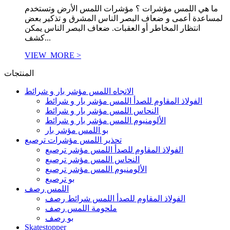
ما هي اللمس مؤشرات ؟ مؤشرات اللمس الأرض وتستخدم
لمساعدة أعمى و ضعاف البصر الناس المشرق و تذكير بعض
انتظار المخاطر أو العقبات. ضعاف البصر الناس يمكن
كشف...
VIEW_MORE >
المنتجات
الاتجاه اللمس مؤشر بار و شرائط
الفولاذ المقاوم للصدأ اللمس مؤشر بار و شرائط
النحاس اللمس مؤشر بار و شرائط
الألومنيوم اللمس مؤشر بار و شرائط
بو اللمس مؤشر بار
تحذير اللمس مؤشرات ترصيع
الفولاذ المقاوم للصدأ اللمس مؤشر ترصيع
النحاس اللمس مؤشر ترصيع
الألومنيوم اللمس مؤشر ترصيع
بو ترصيع
اللمس رصف
الفولاذ المقاوم للصدأ اللمس شرائط رصف
ملحومة اللمس رصف
بو رصف
Skatestopper