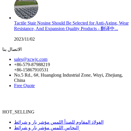
Tactile Stair Nosing Should Be Selected for Anti-Aging, Wear
Resistance, And Expansion Quality Products - 翻译中...
2023/11/02
الاتصال بنا
sales@xcwjc.com
+86-579-87988219
+86-15867910531
No.5 Rd., 6#, Huanglong Industrial Zone, Wuyi, Zhejiang,
China
Free Quote
HOT_SELLING
الفولاذ المقاوم للصدأ اللمس مؤشر بار و شرائط
النحاس اللمس مؤشر بار و شرائط