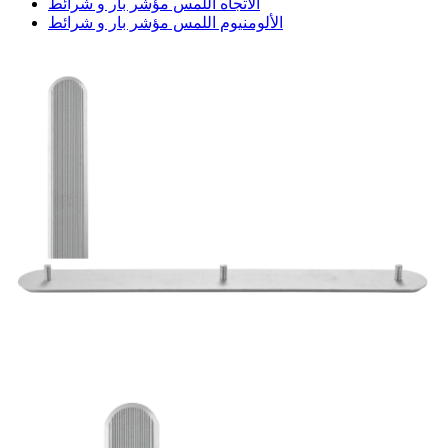
الاتجاه اللمس مؤشر بار و شرائط
الألومنيوم اللمس مؤشر بار و شرائط