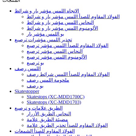
المنتجات
الاتجاه اللمس مؤشر بار و شرائط
الفولاذ المقاوم للصدأ اللمس مؤشر بار و شرائط
النحاس اللمس مؤشر بار و شرائط
الألومنيوم اللمس مؤشر بار و شرائط
بو اللمس مؤشر بار
تحذير اللمس مؤشرات ترصيع
الفولاذ المقاوم للصدأ اللمس مؤشر ترصيع
النحاس اللمس مؤشر ترصيع
الألومنيوم اللمس مؤشر ترصيع
بو ترصيع
اللمس رصف
الفولاذ المقاوم للصدأ اللمس شرائط رصف
ملحومة اللمس رصف
بو رصف
Skatestopper
Skatestops (XC-MDD1700C)
Skatestops (XC-MDD1703)
الطريق علامات و ترصيع
النحاس الطريق الأزرار
مضيئة الطريق علامة
الفولاذ المقاوم للصدأ تحذير الطريق علامة
الفولاذ المقاوم للصدأ الشمعات