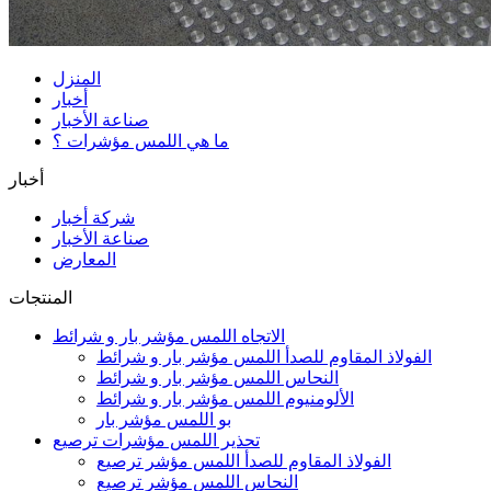
المنزل
أخبار
صناعة الأخبار
ما هي اللمس مؤشرات ؟
أخبار
شركة أخبار
صناعة الأخبار
المعارض
المنتجات
الاتجاه اللمس مؤشر بار و شرائط
الفولاذ المقاوم للصدأ اللمس مؤشر بار و شرائط
النحاس اللمس مؤشر بار و شرائط
الألومنيوم اللمس مؤشر بار و شرائط
بو اللمس مؤشر بار
تحذير اللمس مؤشرات ترصيع
الفولاذ المقاوم للصدأ اللمس مؤشر ترصيع
النحاس اللمس مؤشر ترصيع