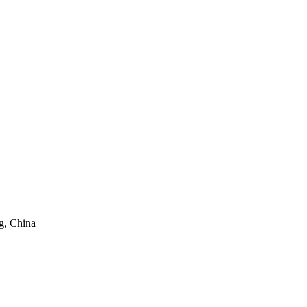
g, China