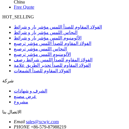
China
Free Quote
HOT_SELLING
الفولاذ المقاوم للصدأ اللمس مؤشر بار و شرائط
النحاس اللمس مؤشر بار و شرائط
الألومنيوم اللمس مؤشر بار و شرائط
الفولاذ المقاوم للصدأ اللمس مؤشر ترصيع
النحاس اللمس مؤشر ترصيع
الألومنيوم اللمس مؤشر ترصيع
الفولاذ المقاوم للصدأ اللمس شرائط رصف
الفولاذ المقاوم للصدأ تحذير الطريق علامة
الفولاذ المقاوم للصدأ الشمعات
شركة
الشرف و شهادات
عرض مصنع
مشروع
الاتصال بنا
Email
sales@xcwjc.com
PHONE
+86-579-87988219