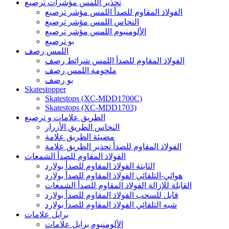
تحذير اللمس مؤشرات ترصيع
الفولاذ المقاوم للصدأ اللمس مؤشر ترصيع
النحاس اللمس مؤشر ترصيع
الألومنيوم اللمس مؤشر ترصيع
بو ترصيع
اللمس رصف
الفولاذ المقاوم للصدأ اللمس شرائط رصف
ملحومة اللمس رصف
بو رصف
Skatestopper
Skatestops (XC-MDD1700C)
Skatestops (XC-MDD1703)
الطريق علامات و ترصيع
النحاس الطريق الأزرار
مضيئة الطريق علامة
الفولاذ المقاوم للصدأ تحذير الطريق علامة
الفولاذ المقاوم للصدأ الشمعات
الثابتة الفولاذ المقاوم للصدأ بولارد
هوائي-التلقائي الفولاذ المقاوم للصدأ بولارد
القابلة للإزالة الفولاذ المقاوم للصدأ الشمعات
قابل للسحب الفولاذ المقاوم للصدأ بولارد
شبه التلقائي الفولاذ المقاوم للصدأ بولارد
برايل علامات
الألومنيوم برايل علامات