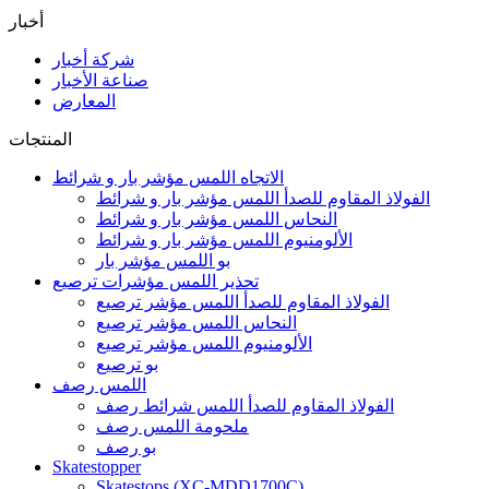
أخبار
شركة أخبار
صناعة الأخبار
المعارض
المنتجات
الاتجاه اللمس مؤشر بار و شرائط
الفولاذ المقاوم للصدأ اللمس مؤشر بار و شرائط
النحاس اللمس مؤشر بار و شرائط
الألومنيوم اللمس مؤشر بار و شرائط
بو اللمس مؤشر بار
تحذير اللمس مؤشرات ترصيع
الفولاذ المقاوم للصدأ اللمس مؤشر ترصيع
النحاس اللمس مؤشر ترصيع
الألومنيوم اللمس مؤشر ترصيع
بو ترصيع
اللمس رصف
الفولاذ المقاوم للصدأ اللمس شرائط رصف
ملحومة اللمس رصف
بو رصف
Skatestopper
Skatestops (XC-MDD1700C)