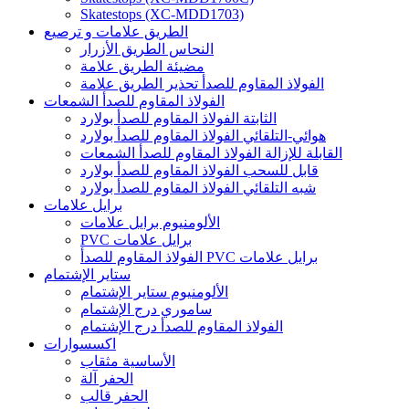
Skatestops (XC-MDD1703)
الطريق علامات و ترصيع
النحاس الطريق الأزرار
مضيئة الطريق علامة
الفولاذ المقاوم للصدأ تحذير الطريق علامة
الفولاذ المقاوم للصدأ الشمعات
الثابتة الفولاذ المقاوم للصدأ بولارد
هوائي-التلقائي الفولاذ المقاوم للصدأ بولارد
القابلة للإزالة الفولاذ المقاوم للصدأ الشمعات
قابل للسحب الفولاذ المقاوم للصدأ بولارد
شبه التلقائي الفولاذ المقاوم للصدأ بولارد
برايل علامات
الألومنيوم برايل علامات
PVC برايل علامات
الفولاذ المقاوم للصدأ PVC برايل علامات
ستاير الإشتمام
الألومنيوم ستاير الإشتمام
ساموري درج الإشتمام
الفولاذ المقاوم للصدأ درج الإشتمام
اكسسوارات
الأساسية مثقاب
الحفر آلة
الحفر قالب