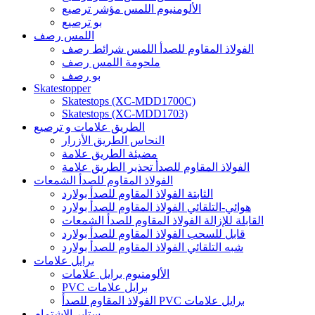
الألومنيوم اللمس مؤشر ترصيع
بو ترصيع
اللمس رصف
الفولاذ المقاوم للصدأ اللمس شرائط رصف
ملحومة اللمس رصف
بو رصف
Skatestopper
Skatestops (XC-MDD1700C)
Skatestops (XC-MDD1703)
الطريق علامات و ترصيع
النحاس الطريق الأزرار
مضيئة الطريق علامة
الفولاذ المقاوم للصدأ تحذير الطريق علامة
الفولاذ المقاوم للصدأ الشمعات
الثابتة الفولاذ المقاوم للصدأ بولارد
هوائي-التلقائي الفولاذ المقاوم للصدأ بولارد
القابلة للإزالة الفولاذ المقاوم للصدأ الشمعات
قابل للسحب الفولاذ المقاوم للصدأ بولارد
شبه التلقائي الفولاذ المقاوم للصدأ بولارد
برايل علامات
الألومنيوم برايل علامات
PVC برايل علامات
الفولاذ المقاوم للصدأ PVC برايل علامات
ستاير الإشتمام