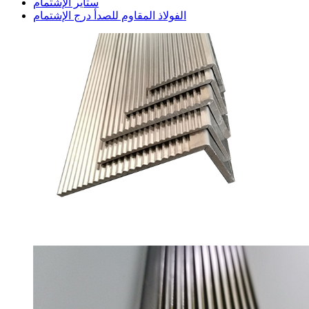
ستاير الإشتمام
الفولاذ المقاوم للصدأ درج الإشتمام