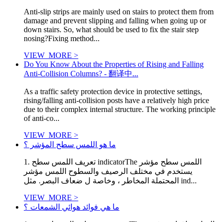
Anti-slip strips are mainly used on stairs to protect them from
damage and prevent slipping and falling when going up or
down stairs. So, what should be used to fix the stair step
nosing?Fixing method...
VIEW_MORE >
Do You Know About the Properties of Rising and Falling
Anti-Collision Columns? - 翻译中...
As a traffic safety protection device in protective settings,
rising/falling anti-collision posts have a relatively high price
due to their complex internal structure. The working principle
of anti-co...
VIEW_MORE >
ما هو اللمس سطح المؤشر ؟
1. تعريف اللمس سطح indicatorThe اللمس سطح مؤشر
يستخدم في مختلف الرصيف والسطوح اللمس مؤشر
المحتملة المخاطر ، وخاصة ل ضعاف البصر. مثل ind...
VIEW_MORE >
ما هي فوائد هوائي الشمعات ؟