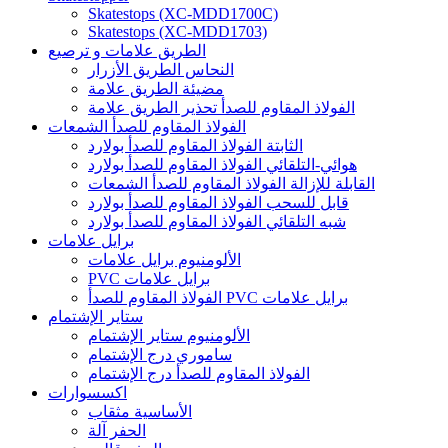
Skatestops (XC-MDD1700C)
Skatestops (XC-MDD1703)
الطريق علامات و ترصيع
النحاس الطريق الأزرار
مضيئة الطريق علامة
الفولاذ المقاوم للصدأ تحذير الطريق علامة
الفولاذ المقاوم للصدأ الشمعات
الثابتة الفولاذ المقاوم للصدأ بولارد
هوائي-التلقائي الفولاذ المقاوم للصدأ بولارد
القابلة للإزالة الفولاذ المقاوم للصدأ الشمعات
قابل للسحب الفولاذ المقاوم للصدأ بولارد
شبه التلقائي الفولاذ المقاوم للصدأ بولارد
برايل علامات
الألومنيوم برايل علامات
PVC برايل علامات
الفولاذ المقاوم للصدأ PVC برايل علامات
ستاير الإشتمام
الألومنيوم ستاير الإشتمام
ساموري درج الإشتمام
الفولاذ المقاوم للصدأ درج الإشتمام
اكسسوارات
الأساسية مثقاب
الحفر آلة