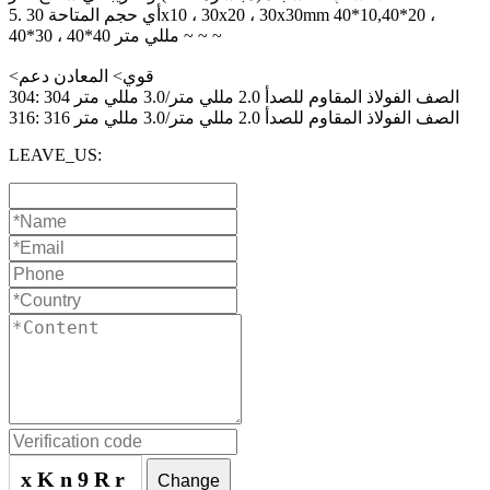
5. أي حجم المتاحة 30x10 ، 30x20 ، 30x30mm 40*10,40*20 ،
40*30 ، 40*40 مللي متر ~ ~ ~
<قوي> المعادن دعم
304: 304 الصف الفولاذ المقاوم للصدأ 2.0 مللي متر/3.0 مللي متر
316: 316 الصف الفولاذ المقاوم للصدأ 2.0 مللي متر/3.0 مللي متر
LEAVE_US:
xKn9Rr
Change