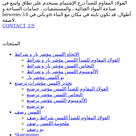
الفولاذ المقاوم للصدأ درج الإشتمام يستخدم على نطاق واسع في
صناعة المواد الغذائية ، والمستشفيات ، حمامات السباحة و
breweries و يأتي في 3.0m أطوال. قد تكون ثابتة في مكان مع البناء
لاصقة.
CONTACT_US
المنتجات
الاتجاه اللمس مؤشر بار و شرائط
الفولاذ المقاوم للصدأ اللمس مؤشر بار و شرائط
النحاس اللمس مؤشر بار و شرائط
الألومنيوم اللمس مؤشر بار و شرائط
بو اللمس مؤشر بار
تحذير اللمس مؤشرات ترصيع
الفولاذ المقاوم للصدأ اللمس مؤشر ترصيع
النحاس اللمس مؤشر ترصيع
الألومنيوم اللمس مؤشر ترصيع
بو ترصيع
اللمس رصف
الفولاذ المقاوم للصدأ اللمس شرائط رصف
ملحومة اللمس رصف
بو رصف
Skatestopper