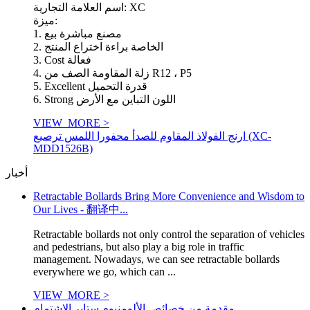
اسم العلامة التجارية: XC
ميزة:
1. مصنع مباشرة بيع
2. الخاصة براءة اختراع المنتج
3. Cost فعالة
4. زلة المقاومة الصف من R12 ، P5
5. Excellent قدرة التحميل
6. Strong اللون التباين مع الأرض
VIEW_MORE >
ارنج الفولاذ المقاوم للصدأ محفورا اللمس ترصيع (XC-
MDD1526B)
أخبار
Retractable Bollards Bring More Convenience and Wisdom to
Our Lives - 翻译中...
Retractable bollards not only control the separation of vehicles
and pedestrians, but also play a big role in traffic
management. Nowadays, we can see retractable bollards
everywhere we go, which can ...
VIEW_MORE >
مقدمة من خصائص الألومنيوم ستاير الإشتمام