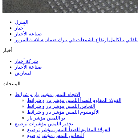
المنزل
أخبار
صناعة الأخبار
تلقائي بالكامل ارتفاع الشمعات في بارك ضمان سلاسة المرور
أخبار
شركة أخبار
صناعة الأخبار
المعارض
المنتجات
الاتجاه اللمس مؤشر بار و شرائط
الفولاذ المقاوم للصدأ اللمس مؤشر بار و شرائط
النحاس اللمس مؤشر بار و شرائط
الألومنيوم اللمس مؤشر بار و شرائط
بو اللمس مؤشر بار
تحذير اللمس مؤشرات ترصيع
الفولاذ المقاوم للصدأ اللمس مؤشر ترصيع
النحاس اللمس مؤشر ترصيع