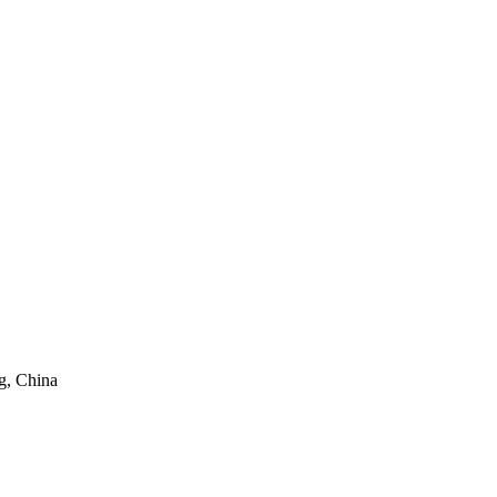
g, China