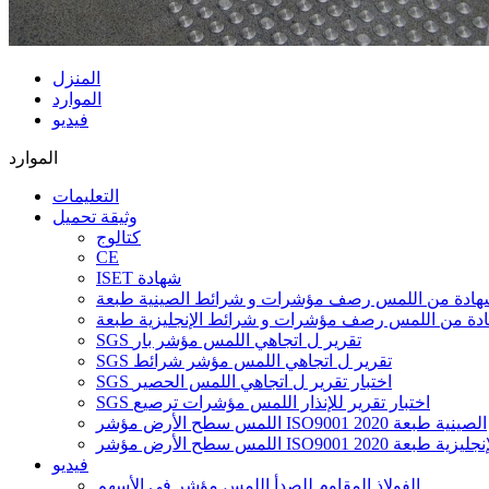
المنزل
الموارد
فيديو
الموارد
التعليمات
وثيقة تحميل
كتالوج
CE
ISET شهادة
ة شهادة من اللمس رصف مؤشرات و شرائط الصينية طبعة
شهادة من اللمس رصف مؤشرات و شرائط الإنجليزية طبعة
SGS تقرير ل اتجاهي اللمس مؤشر بار
SGS تقرير ل اتجاهي اللمس مؤشر شرائط
SGS اختبار تقرير ل اتجاهي اللمس الحصير
SGS اختبار تقرير للإنذار اللمس مؤشرات ترصيع
اللمس سطح الأرض مؤشر ISO9001 2020 الصينية طبعة
 سطح الأرض مؤشر ISO9001 2020 الإنجليزية طبعة
فيديو
الفولاذ المقاوم للصدأ اللمس مؤشر في الأسهم