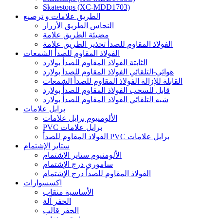
Skatestops (XC-MDD1703)
الطريق علامات و ترصيع
النحاس الطريق الأزرار
مضيئة الطريق علامة
الفولاذ المقاوم للصدأ تحذير الطريق علامة
الفولاذ المقاوم للصدأ الشمعات
الثابتة الفولاذ المقاوم للصدأ بولارد
هوائي-التلقائي الفولاذ المقاوم للصدأ بولارد
القابلة للإزالة الفولاذ المقاوم للصدأ الشمعات
قابل للسحب الفولاذ المقاوم للصدأ بولارد
شبه التلقائي الفولاذ المقاوم للصدأ بولارد
برايل علامات
الألومنيوم برايل علامات
PVC برايل علامات
الفولاذ المقاوم للصدأ PVC برايل علامات
ستاير الإشتمام
الألومنيوم ستاير الإشتمام
ساموري درج الإشتمام
الفولاذ المقاوم للصدأ درج الإشتمام
اكسسوارات
الأساسية مثقاب
الحفر آلة
الحفر قالب