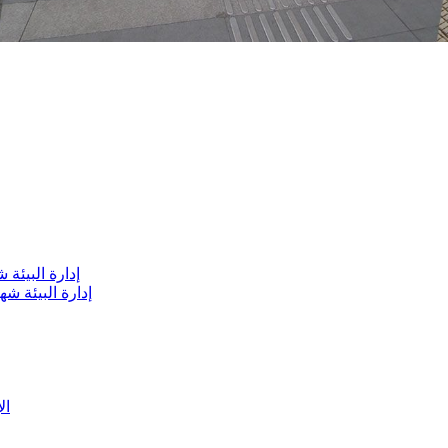
إدارة البيئ
إدارة البيئة 
اللمس