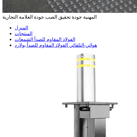
المهنية جودة تحقيق الصب جودة العلامة التجارية
المنزل
المنتجات
الفولاذ المقاوم للصدأ الشمعات
هوائي-التلقائي الفولاذ المقاوم للصدأ بولارد