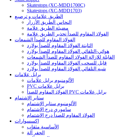
Skatestops (XC-MDD1700C)
Skatestops (XC-MDD1703)
الطريق علامات و ترصيع
النحاس الطريق الأزرار
مضيئة الطريق علامة
الفولاذ المقاوم للصدأ تحذير الطريق علامة
الفولاذ المقاوم للصدأ الشمعات
الثابتة الفولاذ المقاوم للصدأ بولارد
هوائي-التلقائي الفولاذ المقاوم للصدأ بولارد
القابلة للإزالة الفولاذ المقاوم للصدأ الشمعات
قابل للسحب الفولاذ المقاوم للصدأ بولارد
شبه التلقائي الفولاذ المقاوم للصدأ بولارد
برايل علامات
الألومنيوم برايل علامات
PVC برايل علامات
الفولاذ المقاوم للصدأ PVC برايل علامات
ستاير الإشتمام
الألومنيوم ستاير الإشتمام
ساموري درج الإشتمام
الفولاذ المقاوم للصدأ درج الإشتمام
اكسسوارات
الأساسية مثقاب
الحفر آلة