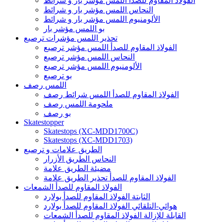
الفولاذ المقاوم للصدأ اللمس مؤشر بار و شرائط
النحاس اللمس مؤشر بار و شرائط
الألومنيوم اللمس مؤشر بار و شرائط
بو اللمس مؤشر بار
تحذير اللمس مؤشرات ترصيع
الفولاذ المقاوم للصدأ اللمس مؤشر ترصيع
النحاس اللمس مؤشر ترصيع
الألومنيوم اللمس مؤشر ترصيع
بو ترصيع
اللمس رصف
الفولاذ المقاوم للصدأ اللمس شرائط رصف
ملحومة اللمس رصف
بو رصف
Skatestopper
Skatestops (XC-MDD1700C)
Skatestops (XC-MDD1703)
الطريق علامات و ترصيع
النحاس الطريق الأزرار
مضيئة الطريق علامة
الفولاذ المقاوم للصدأ تحذير الطريق علامة
الفولاذ المقاوم للصدأ الشمعات
الثابتة الفولاذ المقاوم للصدأ بولارد
هوائي-التلقائي الفولاذ المقاوم للصدأ بولارد
القابلة للإزالة الفولاذ المقاوم للصدأ الشمعات