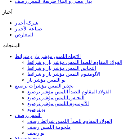
يدل معنى و البناء طريقة اللمس رصف
أخبار
شركة أخبار
صناعة الأخبار
المعارض
المنتجات
الاتجاه اللمس مؤشر بار و شرائط
الفولاذ المقاوم للصدأ اللمس مؤشر بار و شرائط
النحاس اللمس مؤشر بار و شرائط
الألومنيوم اللمس مؤشر بار و شرائط
بو اللمس مؤشر بار
تحذير اللمس مؤشرات ترصيع
الفولاذ المقاوم للصدأ اللمس مؤشر ترصيع
النحاس اللمس مؤشر ترصيع
الألومنيوم اللمس مؤشر ترصيع
بو ترصيع
اللمس رصف
الفولاذ المقاوم للصدأ اللمس شرائط رصف
ملحومة اللمس رصف
بو رصف
Skatestopper