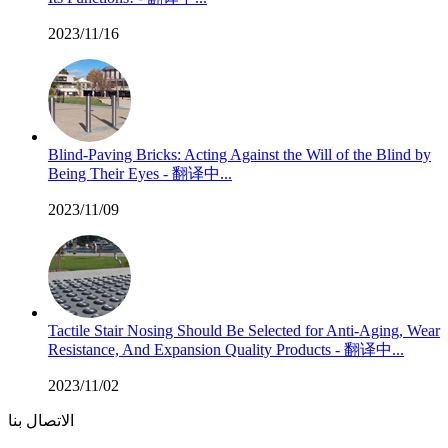
2023/11/16
Blind-Paving Bricks: Acting Against the Will of the Blind by
Being Their Eyes - 翻译中...
2023/11/09
Tactile Stair Nosing Should Be Selected for Anti-Aging, Wear
Resistance, And Expansion Quality Products - 翻译中...
2023/11/02
الاتصال بنا