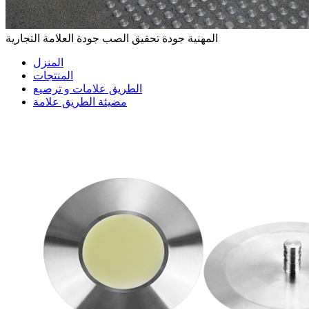
المهنية جودة تحقيق الصب جودة العلامة التجارية
المنزل
المنتجات
الطريق علامات و ترصيع
مضيئة الطريق علامة