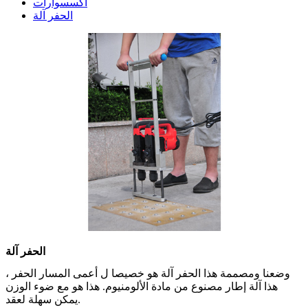
اكسسوارات
الحفر آلة
الحفر آلة
وضعنا ومصممة هذا الحفر آلة هو خصيصا ل أعمى المسار الحفر ،
هذا آلة إطار مصنوع من مادة الألومنيوم. هذا هو مع ضوء الوزن
يمكن سهلة لعقد.