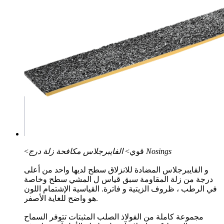
الفايبرجلاس مكافحة زلة درج Nosings
<قوي>
و الفايبرجلاس المضادة للانزلاق سطح لديها واحد من أعلى
درجة من زلة المقاومة سبق قياس ل المشي سطح وخاصة
في الرطب ، ظروف الزيتية و فاترة. القياسية الإشتمام اللون
هو واضح للغاية الأصفر.
مجموعة كاملة من الفولاذ الصلب المثبتات تتوفر السماح