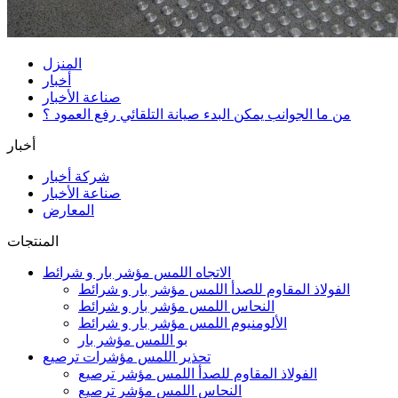
المنزل
أخبار
صناعة الأخبار
من ما الجوانب يمكن البدء صيانة التلقائي رفع العمود ؟
أخبار
شركة أخبار
صناعة الأخبار
المعارض
المنتجات
الاتجاه اللمس مؤشر بار و شرائط
الفولاذ المقاوم للصدأ اللمس مؤشر بار و شرائط
النحاس اللمس مؤشر بار و شرائط
الألومنيوم اللمس مؤشر بار و شرائط
بو اللمس مؤشر بار
تحذير اللمس مؤشرات ترصيع
الفولاذ المقاوم للصدأ اللمس مؤشر ترصيع
النحاس اللمس مؤشر ترصيع