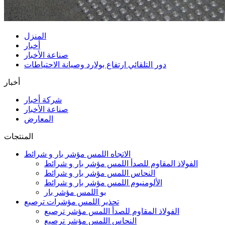
المنزل
أخبار
صناعة الأخبار
دور التلقائي ارتفاع بولارد وصيانة الاحتياطات
أخبار
شركة أخبار
صناعة الأخبار
المعارض
المنتجات
الاتجاه اللمس مؤشر بار و شرائط
الفولاذ المقاوم للصدأ اللمس مؤشر بار و شرائط
النحاس اللمس مؤشر بار و شرائط
الألومنيوم اللمس مؤشر بار و شرائط
بو اللمس مؤشر بار
تحذير اللمس مؤشرات ترصيع
الفولاذ المقاوم للصدأ اللمس مؤشر ترصيع
النحاس اللمس مؤشر ترصيع