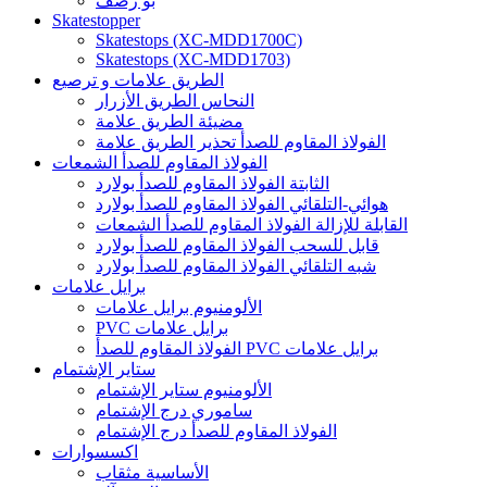
بو رصف
Skatestopper
Skatestops (XC-MDD1700C)
Skatestops (XC-MDD1703)
الطريق علامات و ترصيع
النحاس الطريق الأزرار
مضيئة الطريق علامة
الفولاذ المقاوم للصدأ تحذير الطريق علامة
الفولاذ المقاوم للصدأ الشمعات
الثابتة الفولاذ المقاوم للصدأ بولارد
هوائي-التلقائي الفولاذ المقاوم للصدأ بولارد
القابلة للإزالة الفولاذ المقاوم للصدأ الشمعات
قابل للسحب الفولاذ المقاوم للصدأ بولارد
شبه التلقائي الفولاذ المقاوم للصدأ بولارد
برايل علامات
الألومنيوم برايل علامات
PVC برايل علامات
الفولاذ المقاوم للصدأ PVC برايل علامات
ستاير الإشتمام
الألومنيوم ستاير الإشتمام
ساموري درج الإشتمام
الفولاذ المقاوم للصدأ درج الإشتمام
اكسسوارات
الأساسية مثقاب