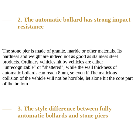
2. The automatic bollard has strong impact
resistance
The stone pier is made of granite, marble or other materials. Its
hardness and weight are indeed not as good as stainless steel
products. Ordinary vehicles hit by vehicles are either
"unrecognizable" or "shattered", while the wall thickness of
automatic bollards can reach 8mm, so even if The malicious
collision of the vehicle will not be horrible, let alone hit the core part
of the bottom.
3. The style difference between fully
automatic bollards and stone piers