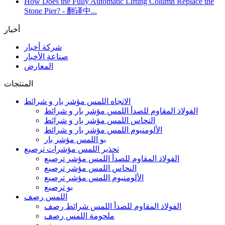
How Does the Fully Automatic Lifting Column Replace the
Stone Pier? - 翻译中...
أخبار
شركة أخبار
صناعة الأخبار
المعارض
المنتجات
الاتجاه اللمس مؤشر بار و شرائط
الفولاذ المقاوم للصدأ اللمس مؤشر بار و شرائط
النحاس اللمس مؤشر بار و شرائط
الألومنيوم اللمس مؤشر بار و شرائط
بو اللمس مؤشر بار
تحذير اللمس مؤشرات ترصيع
الفولاذ المقاوم للصدأ اللمس مؤشر ترصيع
النحاس اللمس مؤشر ترصيع
الألومنيوم اللمس مؤشر ترصيع
بو ترصيع
اللمس رصف
الفولاذ المقاوم للصدأ اللمس شرائط رصف
ملحومة اللمس رصف