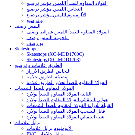
الفولاذ المقاوم للصدأ اللمس مؤشر ترصيع
النحاس اللمس مؤشر ترصيع
الألومنيوم اللمس مؤشر ترصيع
بو ترصيع
اللمس رصف
الفولاذ المقاوم للصدأ اللمس شرائط رصف
ملحومة اللمس رصف
بو رصف
Skatestopper
Skatestops (XC-MDD1700C)
Skatestops (XC-MDD1703)
الطريق علامات و ترصيع
النحاس الطريق الأزرار
مضيئة الطريق علامة
الفولاذ المقاوم للصدأ تحذير الطريق علامة
الفولاذ المقاوم للصدأ الشمعات
الثابتة الفولاذ المقاوم للصدأ بولارد
هوائي-التلقائي الفولاذ المقاوم للصدأ بولارد
القابلة للإزالة الفولاذ المقاوم للصدأ الشمعات
قابل للسحب الفولاذ المقاوم للصدأ بولارد
شبه التلقائي الفولاذ المقاوم للصدأ بولارد
برايل علامات
الألومنيوم برايل علامات
PVC برايل علامات