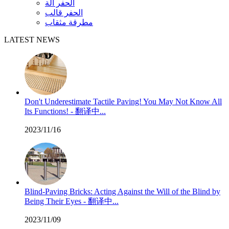
الحفر آلة
الحفر قالب
مطرقة مثقاب
LATEST NEWS
Don't Underestimate Tactile Paving! You May Not Know All
Its Functions! - 翻译中...
2023/11/16
Blind-Paving Bricks: Acting Against the Will of the Blind by
Being Their Eyes - 翻译中...
2023/11/09