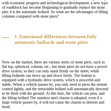
with economic progress and technological development, a new type
of roadblock has become Beginning to gradually replace the stone
pier, it is the automatic bollard. So what are the advantages of lifting
columns compared with stone piers?
1. Functional differences between fully
automatic bollards and stone piers
Now on the market, there are various styles of stone piers, such as
flat top, spherical, column, etc., but stone piers do not have a power
drive system, so they can only stand firmly on the street, while
lifting bollards can move up and down freely. The bottom is
equipped with a hydraulic drive system, which is powerful and
stable. When a vehicle passes by, you only need to press the remote
control lightly, and the retractable bollard will automatically descend
to be flush with the ground. At this time, the vehicle can pass, and
the lifting bollard The stainless steel chassis is adopted, even if a
large vehicle passes by, it will not cause the chassis to deform and
bend.