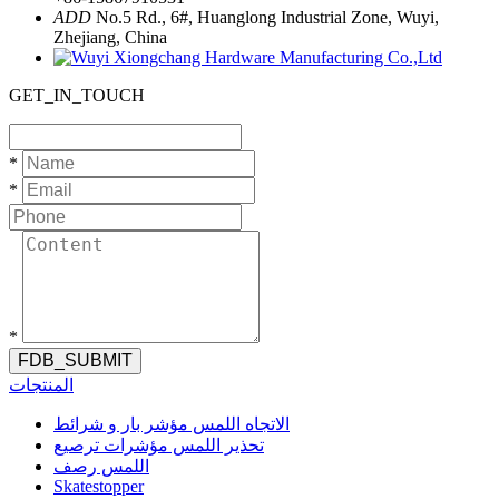
ADD
No.5 Rd., 6#, Huanglong Industrial Zone, Wuyi,
Zhejiang, China
GET_IN_TOUCH
*
*
*
FDB_SUBMIT
المنتجات
الاتجاه اللمس مؤشر بار و شرائط
تحذير اللمس مؤشرات ترصيع
اللمس رصف
Skatestopper