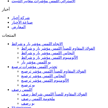
الاسترالي اللمس مؤشرات معايير التثبيت
أخبار
شركة أخبار
صناعة الأخبار
المعارض
المنتجات
الاتجاه اللمس مؤشر بار و شرائط
الفولاذ المقاوم للصدأ اللمس مؤشر بار و شرائط
النحاس اللمس مؤشر بار و شرائط
الألومنيوم اللمس مؤشر بار و شرائط
بو اللمس مؤشر بار
تحذير اللمس مؤشرات ترصيع
الفولاذ المقاوم للصدأ اللمس مؤشر ترصيع
النحاس اللمس مؤشر ترصيع
الألومنيوم اللمس مؤشر ترصيع
بو ترصيع
اللمس رصف
الفولاذ المقاوم للصدأ اللمس شرائط رصف
ملحومة اللمس رصف
بو رصف
Skatestopper