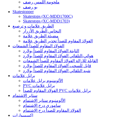
ملحومة اللمس رصف
بو رصف
Skatestopper
Skatestops (XC-MDD1700C)
Skatestops (XC-MDD1703)
الطريق علامات و ترصيع
النحاس الطريق الأزرار
مضيئة الطريق علامة
الفولاذ المقاوم للصدأ تحذير الطريق علامة
الفولاذ المقاوم للصدأ الشمعات
الثابتة الفولاذ المقاوم للصدأ بولارد
هوائي-التلقائي الفولاذ المقاوم للصدأ بولارد
القابلة للإزالة الفولاذ المقاوم للصدأ الشمعات
قابل للسحب الفولاذ المقاوم للصدأ بولارد
شبه التلقائي الفولاذ المقاوم للصدأ بولارد
برايل علامات
الألومنيوم برايل علامات
PVC برايل علامات
الفولاذ المقاوم للصدأ PVC برايل علامات
ستاير الإشتمام
الألومنيوم ستاير الإشتمام
ساموري درج الإشتمام
الفولاذ المقاوم للصدأ درج الإشتمام
اكسسوارات