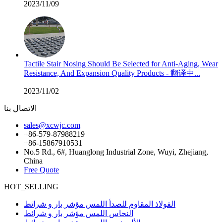
2023/11/09
Tactile Stair Nosing Should Be Selected for Anti-Aging, Wear
Resistance, And Expansion Quality Products - 翻译中...
2023/11/02
الاتصال بنا
sales@xcwjc.com
+86-579-87988219
+86-15867910531
No.5 Rd., 6#, Huanglong Industrial Zone, Wuyi, Zhejiang,
China
Free Quote
HOT_SELLING
الفولاذ المقاوم للصدأ اللمس مؤشر بار و شرائط
النحاس اللمس مؤشر بار و شرائط