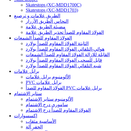
Skatestops (XC-MDD1700C)
Skatestops (XC-MDD1703)
الطريق علامات و ترصيع
النحاس الطريق الأزرار
مضيئة الطريق علامة
الفولاذ المقاوم للصدأ تحذير الطريق علامة
الفولاذ المقاوم للصدأ الشمعات
الثابتة الفولاذ المقاوم للصدأ بولارد
هوائي-التلقائي الفولاذ المقاوم للصدأ بولارد
القابلة للإزالة الفولاذ المقاوم للصدأ الشمعات
قابل للسحب الفولاذ المقاوم للصدأ بولارد
شبه التلقائي الفولاذ المقاوم للصدأ بولارد
برايل علامات
الألومنيوم برايل علامات
PVC برايل علامات
الفولاذ المقاوم للصدأ PVC برايل علامات
ستاير الإشتمام
الألومنيوم ستاير الإشتمام
ساموري درج الإشتمام
الفولاذ المقاوم للصدأ درج الإشتمام
اكسسوارات
الأساسية مثقاب
الحفر آلة