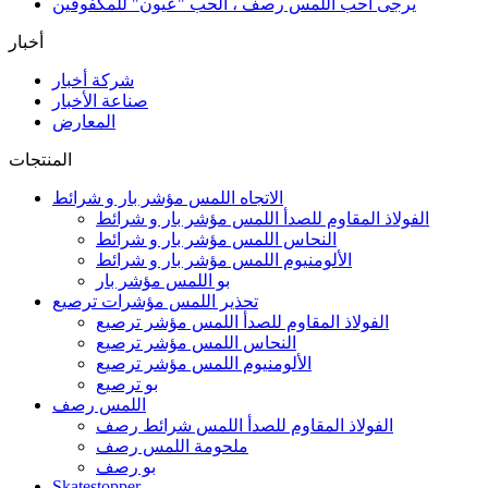
يرجى أحب اللمس رصف ، الحب "عيون" للمكفوفين
أخبار
شركة أخبار
صناعة الأخبار
المعارض
المنتجات
الاتجاه اللمس مؤشر بار و شرائط
الفولاذ المقاوم للصدأ اللمس مؤشر بار و شرائط
النحاس اللمس مؤشر بار و شرائط
الألومنيوم اللمس مؤشر بار و شرائط
بو اللمس مؤشر بار
تحذير اللمس مؤشرات ترصيع
الفولاذ المقاوم للصدأ اللمس مؤشر ترصيع
النحاس اللمس مؤشر ترصيع
الألومنيوم اللمس مؤشر ترصيع
بو ترصيع
اللمس رصف
الفولاذ المقاوم للصدأ اللمس شرائط رصف
ملحومة اللمس رصف
بو رصف
Skatestopper