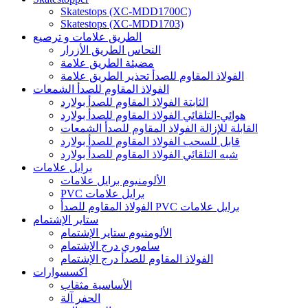
Skatestops (XC-MDD1700C)
Skatestops (XC-MDD1703)
الطريق علامات و ترصيع
النحاس الطريق الأزرار
مضيئة الطريق علامة
الفولاذ المقاوم للصدأ تحذير الطريق علامة
الفولاذ المقاوم للصدأ الشمعات
الثابتة الفولاذ المقاوم للصدأ بولارد
هوائي-التلقائي الفولاذ المقاوم للصدأ بولارد
القابلة للإزالة الفولاذ المقاوم للصدأ الشمعات
قابل للسحب الفولاذ المقاوم للصدأ بولارد
شبه التلقائي الفولاذ المقاوم للصدأ بولارد
برايل علامات
الألومنيوم برايل علامات
PVC برايل علامات
الفولاذ المقاوم للصدأ PVC برايل علامات
ستاير الإشتمام
الألومنيوم ستاير الإشتمام
ساموري درج الإشتمام
الفولاذ المقاوم للصدأ درج الإشتمام
اكسسوارات
الأساسية مثقاب
الحفر آلة