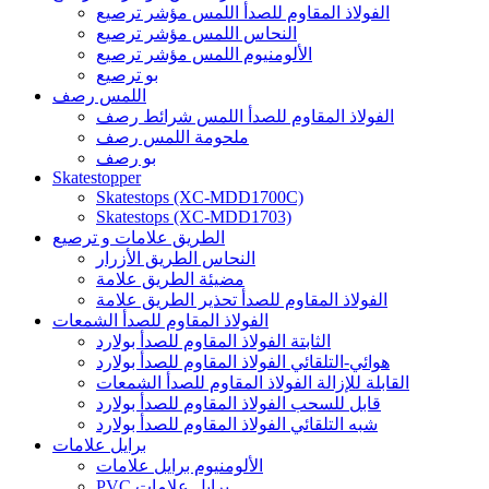
الفولاذ المقاوم للصدأ اللمس مؤشر ترصيع
النحاس اللمس مؤشر ترصيع
الألومنيوم اللمس مؤشر ترصيع
بو ترصيع
اللمس رصف
الفولاذ المقاوم للصدأ اللمس شرائط رصف
ملحومة اللمس رصف
بو رصف
Skatestopper
Skatestops (XC-MDD1700C)
Skatestops (XC-MDD1703)
الطريق علامات و ترصيع
النحاس الطريق الأزرار
مضيئة الطريق علامة
الفولاذ المقاوم للصدأ تحذير الطريق علامة
الفولاذ المقاوم للصدأ الشمعات
الثابتة الفولاذ المقاوم للصدأ بولارد
هوائي-التلقائي الفولاذ المقاوم للصدأ بولارد
القابلة للإزالة الفولاذ المقاوم للصدأ الشمعات
قابل للسحب الفولاذ المقاوم للصدأ بولارد
شبه التلقائي الفولاذ المقاوم للصدأ بولارد
برايل علامات
الألومنيوم برايل علامات
PVC برايل علامات