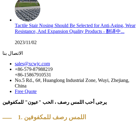
Tactile Stair Nosing Should Be Selected for Anti-Aging, Wear
Resistance, And Expansion Quality Products - 翻译中...
2023/11/02
الاتصال بنا
sales@xcwjc.com
+86-579-87988219
+86-15867910531
No.5 Rd., 6#, Huanglong Industrial Zone, Wuyi, Zhejiang,
China
Free Quote
يرجى أحب اللمس رصف ، الحب "عيون" للمكفوفين
1. اللمس رصف للمكفوفين