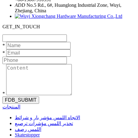
ADD
No.5 Rd., 6#, Huanglong Industrial Zone, Wuyi,
Zhejiang, China
GET_IN_TOUCH
*
*
*
FDB_SUBMIT
المنتجات
الاتجاه اللمس مؤشر بار و شرائط
تحذير اللمس مؤشرات ترصيع
اللمس رصف
Skatestopper