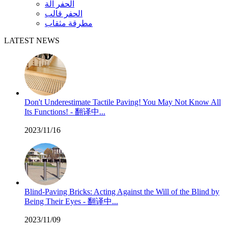
الحفر آلة
الحفر قالب
مطرقة مثقاب
LATEST NEWS
Don't Underestimate Tactile Paving! You May Not Know All
Its Functions! - 翻译中...
2023/11/16
Blind-Paving Bricks: Acting Against the Will of the Blind by
Being Their Eyes - 翻译中...
2023/11/09