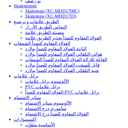
بو رصف
Skatestopper
Skatestops (XC-MDD1700C)
Skatestops (XC-MDD1703)
الطريق علامات و ترصيع
النحاس الطريق الأزرار
مضيئة الطريق علامة
الفولاذ المقاوم للصدأ تحذير الطريق علامة
الفولاذ المقاوم للصدأ الشمعات
الثابتة الفولاذ المقاوم للصدأ بولارد
هوائي-التلقائي الفولاذ المقاوم للصدأ بولارد
القابلة للإزالة الفولاذ المقاوم للصدأ الشمعات
قابل للسحب الفولاذ المقاوم للصدأ بولارد
شبه التلقائي الفولاذ المقاوم للصدأ بولارد
برايل علامات
الألومنيوم برايل علامات
PVC برايل علامات
الفولاذ المقاوم للصدأ PVC برايل علامات
ستاير الإشتمام
الألومنيوم ستاير الإشتمام
ساموري درج الإشتمام
الفولاذ المقاوم للصدأ درج الإشتمام
اكسسوارات
الأساسية مثقاب