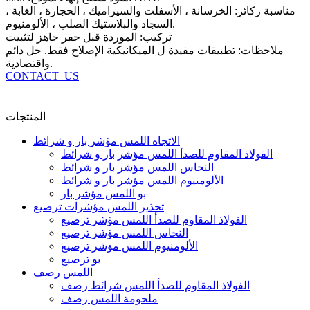
مناسبة ركائز: الخرسانة ، الأسفلت والسيراميك ، الحجارة ، الغابة ،
السجاد والبلاستيك الصلب ، الألومنيوم.
تركيب: الموردة قبل حفر جاهز لتثبيت
ملاحظات: تطبيقات مفيدة ل الميكانيكية الإصلاح فقط. حل دائم
واقتصادية.
CONTACT_US
المنتجات
الاتجاه اللمس مؤشر بار و شرائط
الفولاذ المقاوم للصدأ اللمس مؤشر بار و شرائط
النحاس اللمس مؤشر بار و شرائط
الألومنيوم اللمس مؤشر بار و شرائط
بو اللمس مؤشر بار
تحذير اللمس مؤشرات ترصيع
الفولاذ المقاوم للصدأ اللمس مؤشر ترصيع
النحاس اللمس مؤشر ترصيع
الألومنيوم اللمس مؤشر ترصيع
بو ترصيع
اللمس رصف
الفولاذ المقاوم للصدأ اللمس شرائط رصف
ملحومة اللمس رصف