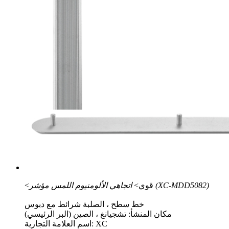
اتجاهي الألومنيوم اللمس مؤشر (XC-MDD5082)
<قوي>
خط سطح ، الصلبة شرائط مع دبوس
مكان المنشأ: تشجيانغ ، الصين (البر الرئيسي)
اسم العلامة التجارية: XC