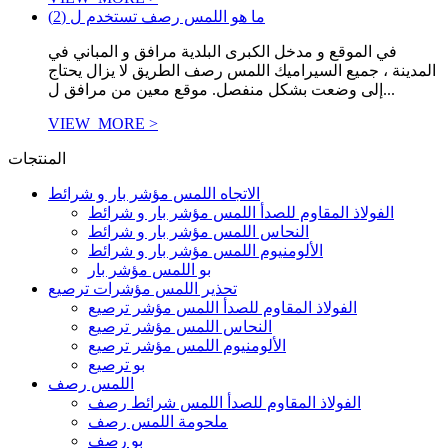
ما هو اللمس رصف تستخدم ل (2)
في الموقع و مدخل الكبرى البلدية مرافق و المباني في
المدينة ، جميع السيراميك اللمس رصف الطريق لا يزال يحتاج
إلى وضعت بشكل منفصل. موقع معين من مرافق ل...
VIEW_MORE >
المنتجات
الاتجاه اللمس مؤشر بار و شرائط
الفولاذ المقاوم للصدأ اللمس مؤشر بار و شرائط
النحاس اللمس مؤشر بار و شرائط
الألومنيوم اللمس مؤشر بار و شرائط
بو اللمس مؤشر بار
تحذير اللمس مؤشرات ترصيع
الفولاذ المقاوم للصدأ اللمس مؤشر ترصيع
النحاس اللمس مؤشر ترصيع
الألومنيوم اللمس مؤشر ترصيع
بو ترصيع
اللمس رصف
الفولاذ المقاوم للصدأ اللمس شرائط رصف
ملحومة اللمس رصف
بو رصف