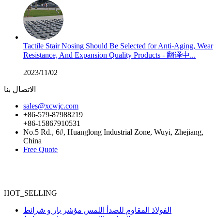
Tactile Stair Nosing Should Be Selected for Anti-Aging, Wear
Resistance, And Expansion Quality Products - 翻译中...
2023/11/02
الاتصال بنا
sales@xcwjc.com
+86-579-87988219
+86-15867910531
No.5 Rd., 6#, Huanglong Industrial Zone, Wuyi, Zhejiang,
China
Free Quote
HOT_SELLING
الفولاذ المقاوم للصدأ اللمس مؤشر بار و شرائط