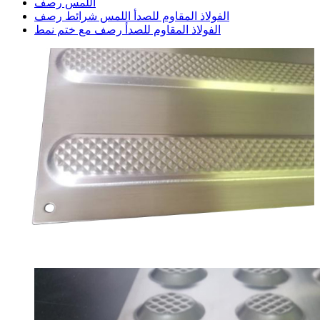
اللمس رصف
الفولاذ المقاوم للصدأ اللمس شرائط رصف
الفولاذ المقاوم للصدأ رصف مع ختم نمط