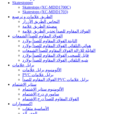
Skatestopper
Skatestops (XC-MDD1700C)
Skatestops (XC-MDD1703)
الطريق علامات و ترصيع
النحاس الطريق الأزرار
مضيئة الطريق علامة
الفولاذ المقاوم للصدأ تحذير الطريق علامة
الفولاذ المقاوم للصدأ الشمعات
الثابتة الفولاذ المقاوم للصدأ بولارد
هوائي-التلقائي الفولاذ المقاوم للصدأ بولارد
القابلة للإزالة الفولاذ المقاوم للصدأ الشمعات
قابل للسحب الفولاذ المقاوم للصدأ بولارد
شبه التلقائي الفولاذ المقاوم للصدأ بولارد
برايل علامات
الألومنيوم برايل علامات
PVC برايل علامات
الفولاذ المقاوم للصدأ PVC برايل علامات
ستاير الإشتمام
الألومنيوم ستاير الإشتمام
ساموري درج الإشتمام
الفولاذ المقاوم للصدأ درج الإشتمام
اكسسوارات
الأساسية مثقاب
الحفر آلة