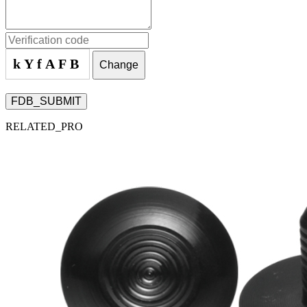
kYfAFB
Change
FDB_SUBMIT
RELATED_PRO